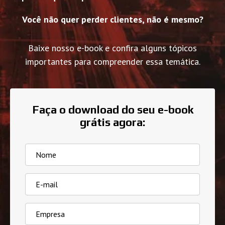
Você não quer perder clientes, não é mesmo?
Baixe nosso e-book e confira alguns tópicos
importantes para compreender essa temática.
Faça o download do seu e-book
grátis agora: