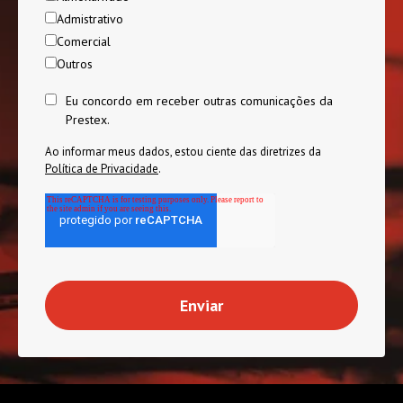
Admistrativo
Comercial
Outros
Eu concordo em receber outras comunicações da
Prestex.
Ao informar meus dados, estou ciente das diretrizes da
Política de Privacidade
.